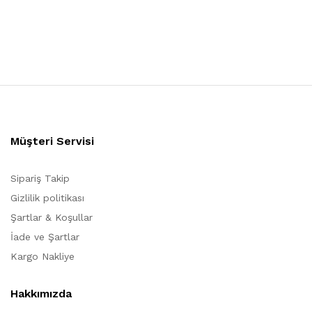
Müşteri Servisi
Sipariş Takip
Gizlilik politikası
Şartlar & Koşullar
İade ve Şartlar
Kargo Nakliye
Hakkımızda