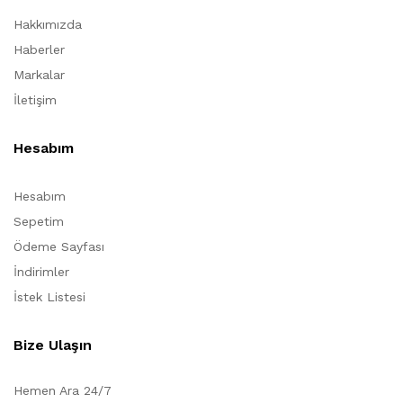
Hakkımızda
Haberler
Markalar
İletişim
Hesabım
Hesabım
Sepetim
Ödeme Sayfası
İndirimler
İstek Listesi
Bize Ulaşın
Hemen Ara 24/7