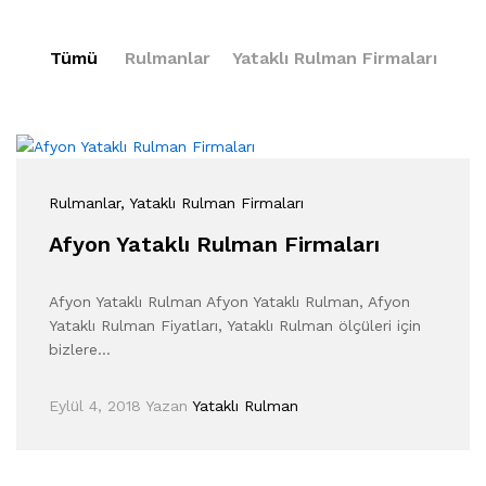
Tümü
Rulmanlar
Yataklı Rulman Firmaları
Rulmanlar
, Yataklı Rulman Firmaları
Afyon Yataklı Rulman Firmaları
Afyon Yataklı Rulman Afyon Yataklı Rulman, Afyon
Yataklı Rulman Fiyatları, Yataklı Rulman ölçüleri için
bizlere…
Eylül 4, 2018
Yazan
Yataklı Rulman