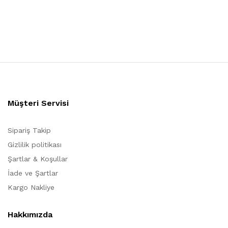
Müşteri Servisi
Sipariş Takip
Gizlilik politikası
Şartlar & Koşullar
İade ve Şartlar
Kargo Nakliye
Hakkımızda