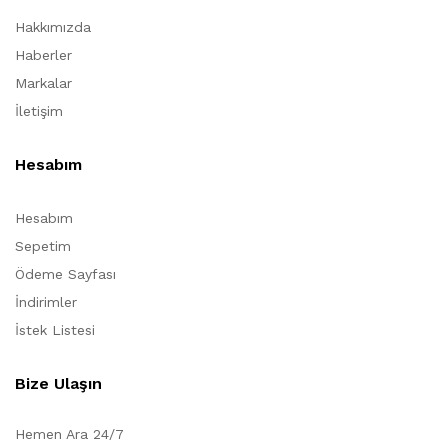
Hakkımızda
Haberler
Markalar
İletişim
Hesabım
Hesabım
Sepetim
Ödeme Sayfası
İndirimler
İstek Listesi
Bize Ulaşın
Hemen Ara 24/7