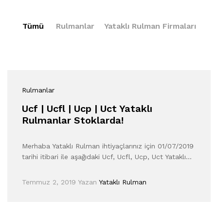
Tümü
Rulmanlar
Yataklı Rulman Firmaları
Rulmanlar
Ucf | Ucfl | Ucp | Uct Yataklı
Rulmanlar Stoklarda!
Merhaba Yataklı Rulman ihtiyaçlarınız için 01/07/2019
tarihi itibari ile aşağıdaki Ucf, Ucfl, Ucp, Uct Yataklı…
Temmuz 2, 2019
Yazan
Yataklı Rulman