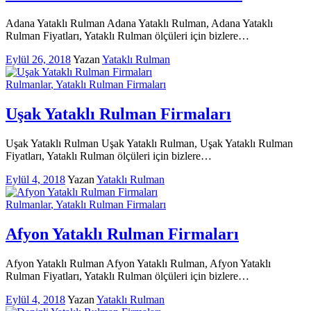
Adana Yataklı Rulman Adana Yataklı Rulman, Adana Yataklı
Rulman Fiyatları, Yataklı Rulman ölçüleri için bizlere…
Eylül 26, 2018
Yazan
Yataklı Rulman
Rulmanlar
, Yataklı Rulman Firmaları
Uşak Yataklı Rulman Firmaları
Uşak Yataklı Rulman Uşak Yataklı Rulman, Uşak Yataklı Rulman
Fiyatları, Yataklı Rulman ölçüleri için bizlere…
Eylül 4, 2018
Yazan
Yataklı Rulman
Rulmanlar
, Yataklı Rulman Firmaları
Afyon Yataklı Rulman Firmaları
Afyon Yataklı Rulman Afyon Yataklı Rulman, Afyon Yataklı
Rulman Fiyatları, Yataklı Rulman ölçüleri için bizlere…
Eylül 4, 2018
Yazan
Yataklı Rulman