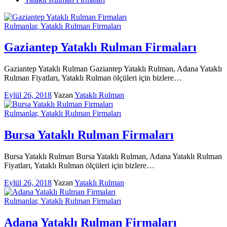
Rulmanlar
, Yataklı Rulman Firmaları
Gaziantep Yataklı Rulman Firmaları
Gaziantep Yataklı Rulman Gaziantep Yataklı Rulman, Adana Yataklı
Rulman Fiyatları, Yataklı Rulman ölçüleri için bizlere…
Eylül 26, 2018
Yazan
Yataklı Rulman
Rulmanlar
, Yataklı Rulman Firmaları
Bursa Yataklı Rulman Firmaları
Bursa Yataklı Rulman Bursa Yataklı Rulman, Adana Yataklı Rulman
Fiyatları, Yataklı Rulman ölçüleri için bizlere…
Eylül 26, 2018
Yazan
Yataklı Rulman
Rulmanlar
, Yataklı Rulman Firmaları
Adana Yataklı Rulman Firmaları